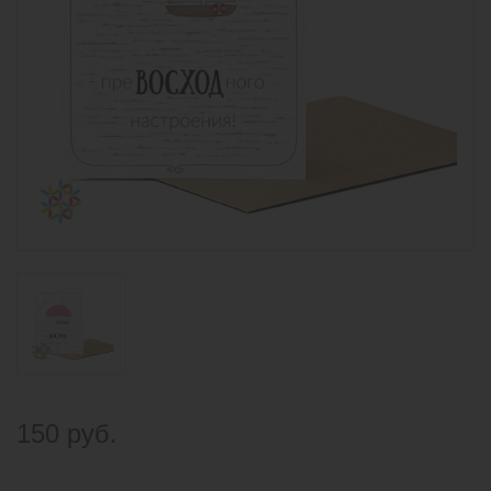
150 руб.