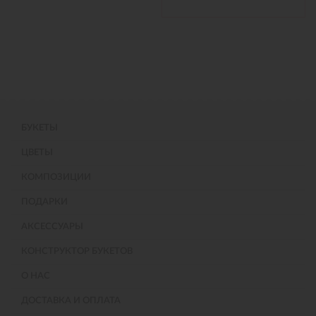
БУКЕТЫ
ЦВЕТЫ
КОМПОЗИЦИИ
ПОДАРКИ
АКСЕССУАРЫ
КОНСТРУКТОР БУКЕТОВ
О НАС
ДОСТАВКА И ОПЛАТА