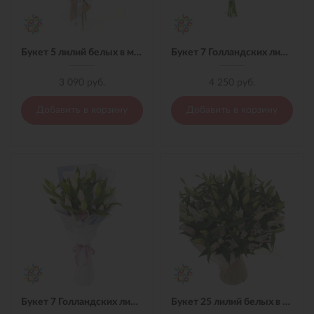
Букет 5 лилий белых в материале
Букет 7 Голландских лилий с лентой
3 090 руб.
4 250 руб.
Добавить в корзину
Добавить в корзину
Букет 7 Голландских лилий в пленке
Букет 25 лилий белых в материале