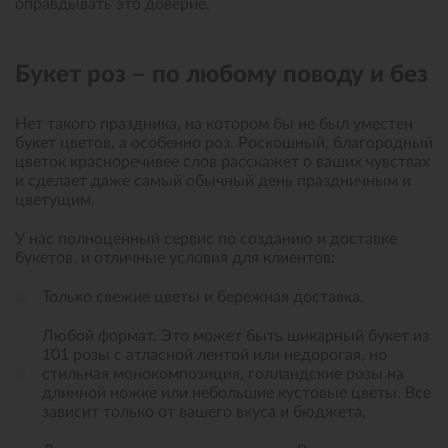
оправдывать это доверие.
Букет роз – по любому поводу и без
Нет такого праздника, на котором бы не был уместен
букет цветов, а особенно роз. Роскошный, благородный
цветок красноречивее слов расскажет о ваших чувствах
и сделает даже самый обычный день праздничным и
цветущим.
У нас полноценный сервис по созданию и доставке
букетов, и отличные условия для клиентов:
Только свежие цветы и бережная доставка.
Любой формат. Это может быть шикарный букет из
101 розы с атласной лентой или недорогая, но
стильная монокомпозиция, голландские розы на
длинной ножке или небольшие кустовые цветы. Все
зависит только от вашего вкуса и бюджета.