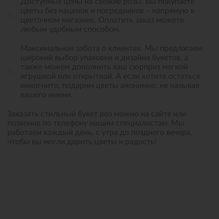
Доступные цены на свежие розы. Вы покупаете
цветы без наценок и посредников – напрямую в
цветочном магазине. Оплатить заказ можете
любым удобным способом.
Максимальная забота о клиентах. Мы предлагаем
широкий выбор упаковки и дизайна букетов, а
также можем дополнить ваш сюрприз мягкой
игрушкой или открыткой. А если хотите остаться
инкогнито, подарим цветы анонимно, не называя
вашего имени.
Заказать стильный букет роз можно на сайте или
позвонив по телефону нашим специалистам. Мы
работаем каждый день, с утра до позднего вечера,
чтобы вы могли дарить цветы и радость!