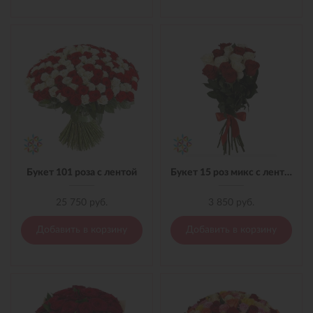
Букет 101 роза с лентой
Букет 15 роз микс с лентой
25 750 руб.
3 850 руб.
Добавить в корзину
Добавить в корзину