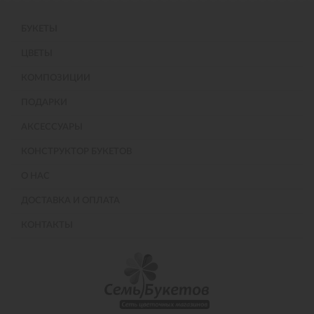
БУКЕТЫ
ЦВЕТЫ
КОМПОЗИЦИИ
ПОДАРКИ
АКСЕССУАРЫ
КОНСТРУКТОР БУКЕТОВ
О НАС
ДОСТАВКА И ОПЛАТА
КОНТАКТЫ