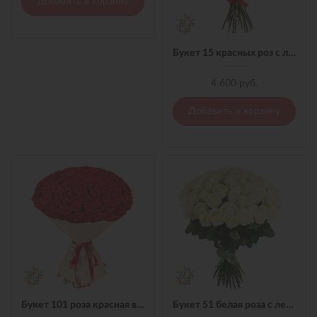
Добавить в корзину
Букет 15 красных роз с лентой
4 600 руб.
Добавить в корзину
Букет 101 роза красная в материале
Букет 51 белая роза с лентой