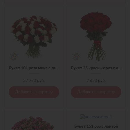
Букет 101 роза микс с лентой
Букет 25 красных роз с лентой
27 770 руб.
7 650 руб.
Добавить в корзину
Добавить в корзину
Букет 151 роз с лентой