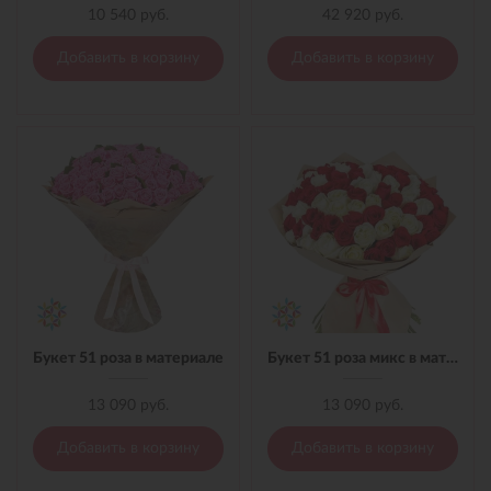
10 540 руб.
42 920 руб.
Добавить в корзину
Добавить в корзину
Букет 51 роза в материале
Букет 51 роза микс в материале
13 090 руб.
13 090 руб.
Добавить в корзину
Добавить в корзину