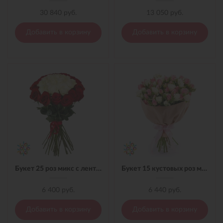
30 840 руб.
13 050 руб.
Добавить в корзину
Добавить в корзину
Букет 25 роз микс с лентой
Букет 15 кустовых роз микс в материале
6 400 руб.
6 440 руб.
Добавить в корзину
Добавить в корзину