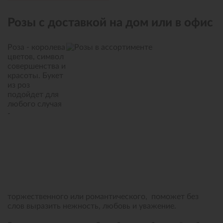
Розы с доставкой на дом или в офис
Роза - королева
цветов, символ
совершенства и
красоты. Букет
из роз
подойдет для
любого случая
-
торжественного или романтического, поможет без
слов выразить нежность, любовь и уважение.