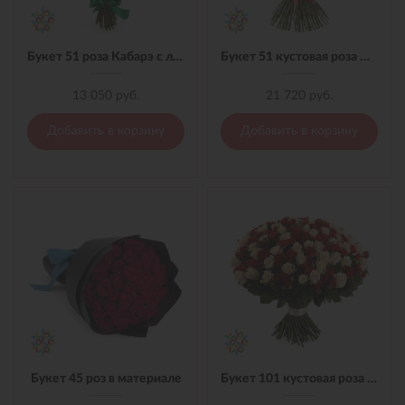
Букет 51 роза Кабарэ с лентой
Букет 51 кустовая роза микс с лентой
13 050 руб.
21 720 руб.
Добавить в корзину
Добавить в корзину
Букет 45 роз в материале
Букет 101 кустовая роза микс с лентой