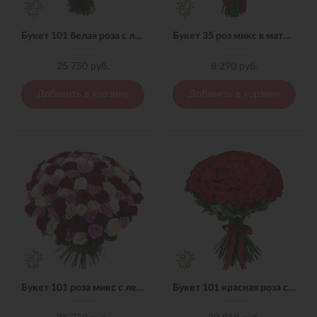
Букет 101 белая роза с лентой
Букет 35 роз микс в материале
25 750 руб.
8 290 руб.
Добавить в корзину
Добавить в корзину
Букет 101 роза микс с лентой
Букет 101 красная роза с лентой