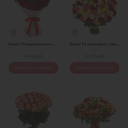
Букет 25 красных роз в материале
Букет 51 роза микс с лентой
5 940 руб.
14 070 руб.
Добавить в корзину
Добавить в корзину