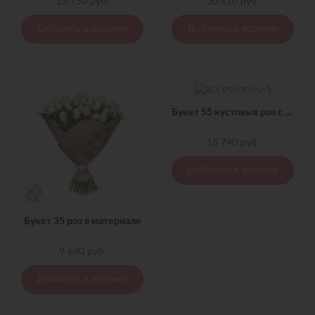
25 750 руб.
30 810 руб.
Добавить в корзину
Добавить в корзину
Букет 55 кустовых роз с лентой
15 740 руб.
Добавить в корзину
Букет 35 роз в материале
9 690 руб.
Добавить в корзину