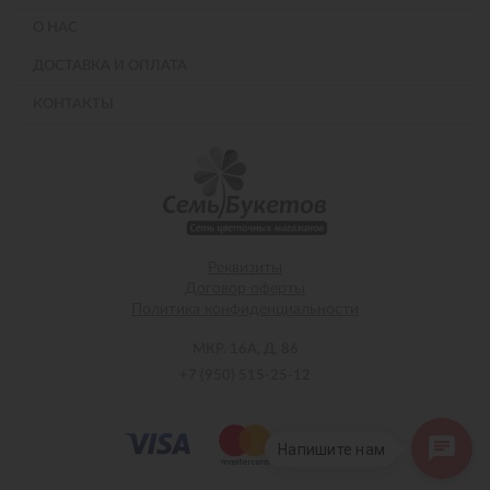
О НАС
ДОСТАВКА И ОПЛАТА
КОНТАКТЫ
Реквизиты
Договор оферты
Политика конфиденциальности
МКР. 16А, Д. 86
+7 (950) 515-25-12
Напишите нам