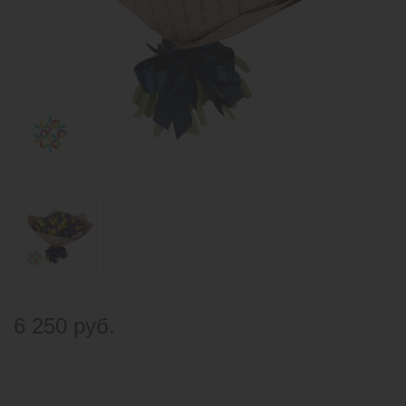
6 250 руб.