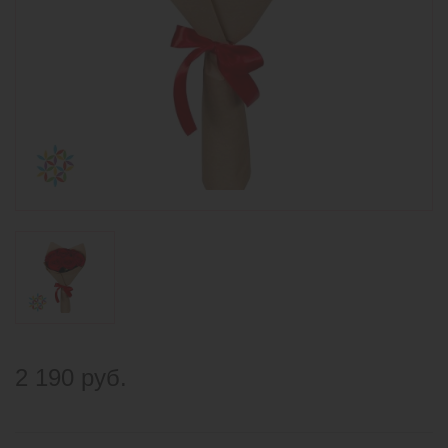
2 190 руб.