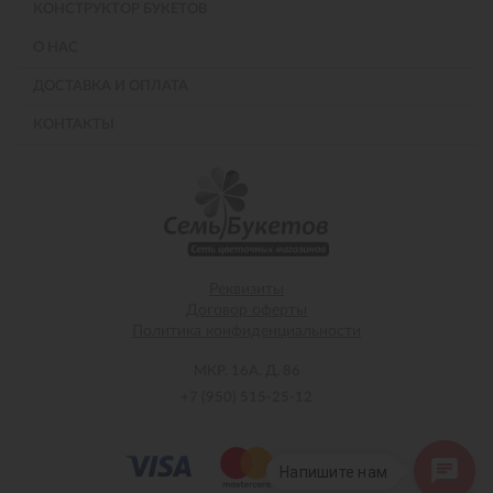
КОНСТРУКТОР БУКЕТОВ
О НАС
ДОСТАВКА И ОПЛАТА
КОНТАКТЫ
Реквизиты
Договор оферты
Политика конфиденциальности
МКР. 16А, Д. 86
+7 (950) 515-25-12
Напишите нам