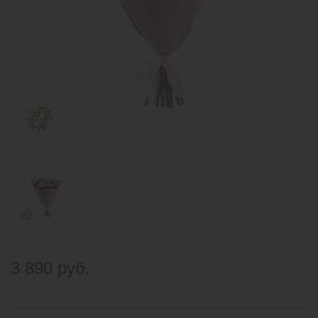
3 890 руб.