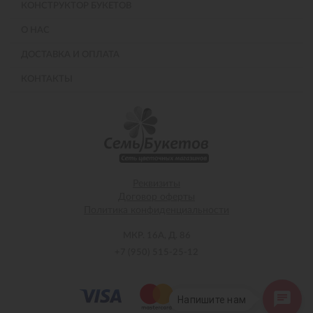
КОНСТРУКТОР БУКЕТОВ
О НАС
ДОСТАВКА И ОПЛАТА
КОНТАКТЫ
Реквизиты
Договор оферты
Политика конфиденциальности
МКР. 16А, Д. 86
+7 (950) 515-25-12
Напишите нам